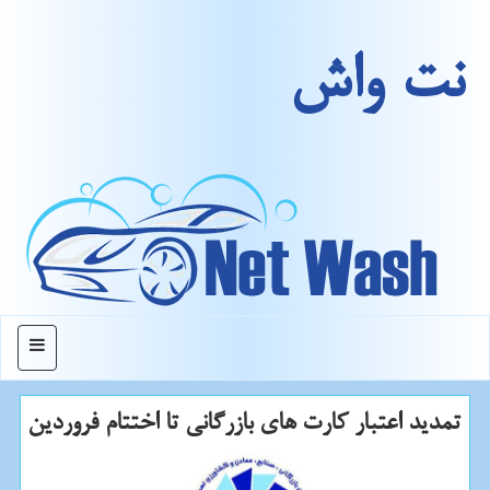
نت واش
منو
تمدید اعتبار كارت های بازرگانی تا اختتام فروردین