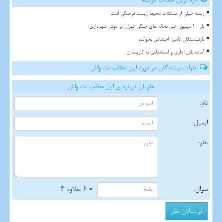
ریشه خیلی از مشکلات محیط زیست فرهنگی است
بار ۱۰ میلیون تنی نخاله های جنگی تهران بر دوش شهرداری!
بازنشستگان تأمین اجتماعی بخوانند
آماده باش اداری و استخدامی به کارمندان
نظرات بینندگان در مورد این مطلب نت واش
نظرتان درباره ی این مطلب نت واش
نام:
ایمیل:
نظر:
سوال:
= ۶ بعلاوه ۴