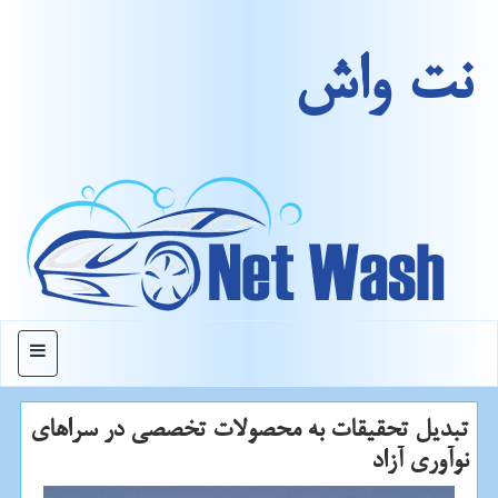
نت واش
منو
تبدیل تحقیقات به محصولات تخصصی در سراهای
نوآوری آزاد