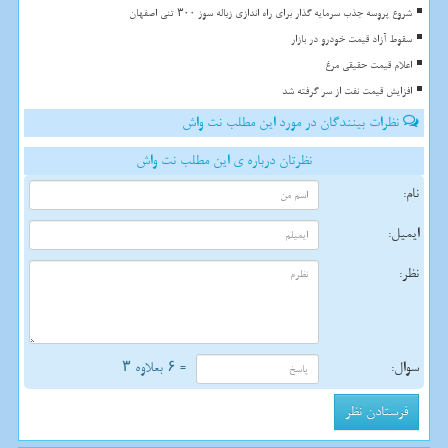
شروع پروسه جذب سرمایه گذار برای راه اندازی زباله سوز ۳۰۰ تنی اصفهان
سقوط آزاد قیمت خودرو در بازار
اعلام قیمت حقیقی مرغ
افزایش قیمت نفت از سر گرفته شد
نظرات بینندگان در مورد این مطلب نت واش
نظرتان درباره ی این مطلب نت واش
نام:
ایمیل:
نظر:
سوال:
= ۶ بعلاوه ۳