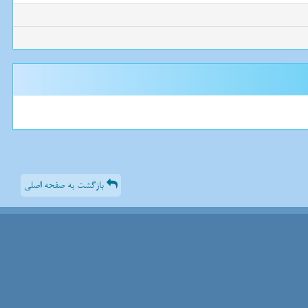
بازگشت به صفحه اصلی