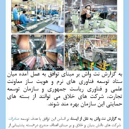
به گزارش نت واش بر مبنای توافق به عمل آمده میان
ستاد توسعه فناوری های نرم و هویت ساز معاونت
علمی و فناوری ریاست جمهوری و سازمان توسعه
تجارت، شركت های خلاق می توانند از بسته های
حمایتی این سازمان بهره مند شوند.
به گزارش نت واش به نقل از ایسنا،
بر اساس این توافق با هدف توسعه
صادرات
شركت های دانش بنیان و خلاق و بر مبنای اهداف مندرج در«بسته پشتیبانی از