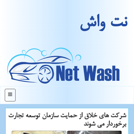
نت واش
منو
شركت های خلاق از حمایت سازمان توسعه تجارت
برخوردار می شوند