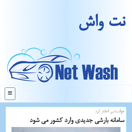
نت واش
منو
هواشناسی اعلام كرد
سامانه بارشی جدیدی وارد كشور می شود