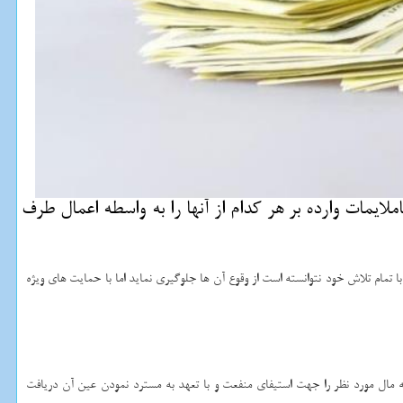
لایمات وارده بر هر كدام از آنها را به واسطه اعمال طرف
تمام تلاش خود نتوانسته است از وقوع آن ها جلوگیری نماید اما با حمایت های ویژه
 مال مورد نظر را جهت استیفای منفعت و با تعهد به مسترد نمودن عین آن دریافت