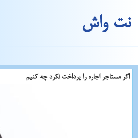
نت واش
اگر مستاجر اجاره را پرداخت نكرد چه كنیم