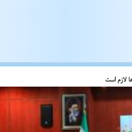
ا لازم است