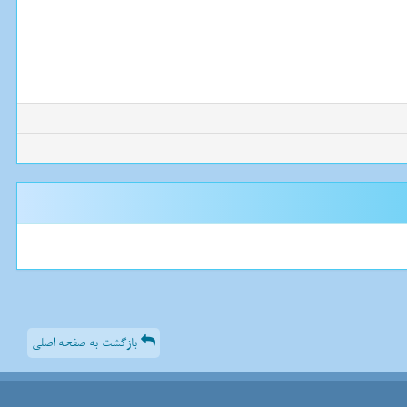
بازگشت به صفحه اصلی