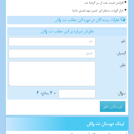
افزایش قیمت نفت از سر گرفته شد
بازار گوشت منتظر این تغییر مهم قیمتی باشد!
نظرات بینندگان در مورد این مطلب نت واش
نظرتان درباره ی این مطلب نت واش
نام:
ایمیل:
نظر:
سوال:
= ۴ بعلاوه ۴
لینک دوستان نت واش