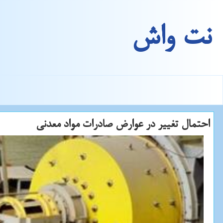
نت واش
احتمال تغییر در عوارض صادرات مواد معدنی