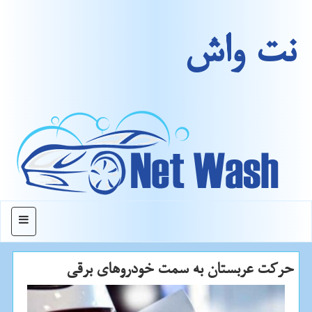
نت واش
منو
حركت عربستان به سمت خودروهای برقی