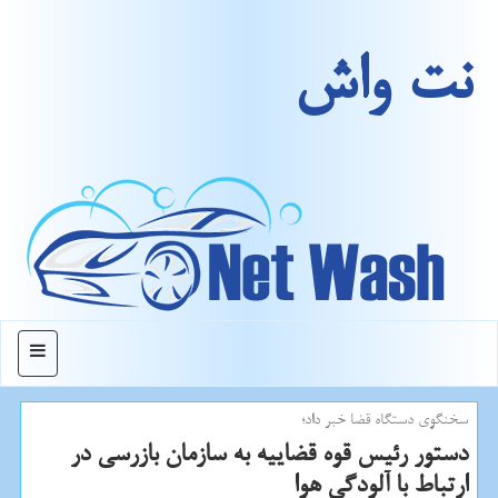
نت واش
منو
سخنگوی دستگاه قضا خبر داد؛
دستور رئیس قوه قضاییه به سازمان بازرسی در
ارتباط با آلودگی هوا