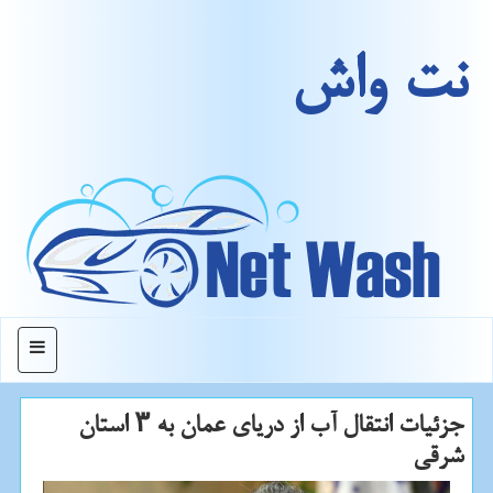
نت واش
منو
جزئیات انتقال آب از دریای عمان به ۳ استان
شرقی