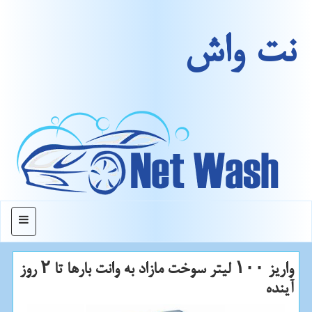
نت واش
منو
واریز ۱۰۰ لیتر سوخت مازاد به وانت بارها تا ۲ روز
آینده