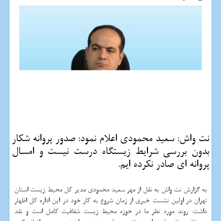
نت واش: سعید محمودی اعلام نمود: صدور پروانه شكار
بدون بررسی شرایط زیستگاه درست نیست و امسال
پروانه ای صادر نكرده ایم.
به گزارش نت واش به نقل از مهر سعید محمودی مدیر كل محیط زیست استان
تهران در اولین نشست خبری از زمان شروع به كار خود در این اداره كل اظهار
داشت: روند مورد نظر ما در حوزه محیط زیست شفافیت كامل است و نقد