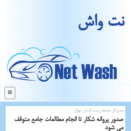
نت واش
منو
مدیركل محیط زیست استان تهران:
صدور پروانه شكار تا انجام مطالعات جامع متوقف
می شود