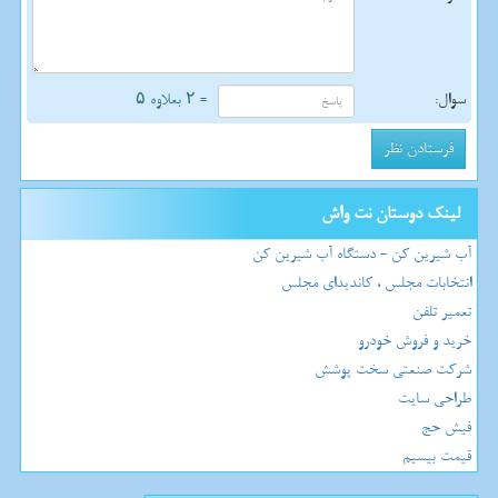
سوال:
= ۲ بعلاوه ۵
لینک دوستان نت واش
آب شیرین کن - دستگاه آب شیرین کن
انتخابات مجلس ، کاندیدای مجلس
تعمیر تلفن
خرید و فروش خودرو
شرکت صنعتی سخت پوشش
طراحی سایت
فیش حج
قیمت بیسیم