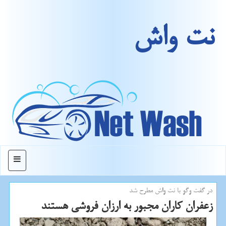
نت واش
منو
در گفت وگو با نت واش مطرح شد
زعفران كاران مجبور به ارزان فروشی هستند