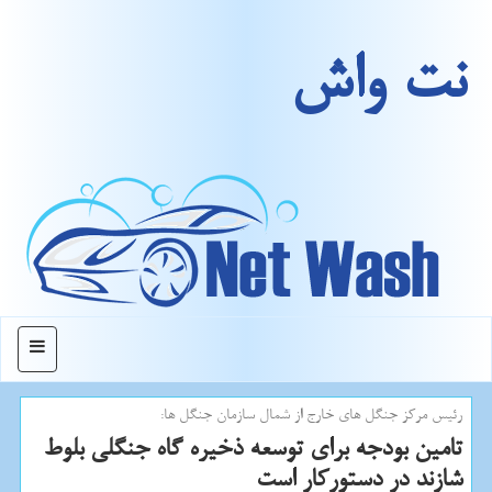
نت واش
منو
رئیس مركز جنگل های خارج از شمال سازمان جنگل ها:
تامین بودجه برای توسعه ذخیره گاه جنگلی بلوط
شازند در دستوركار است