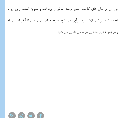
 ارز در سال های گذشته، نمی توانند الباقی را پرداخت و تسویه كنند، ازاین رو با
 به كمك و تسهیلات دارد. برآورد می شود طرح اجرایی در اردبیل تا آخر امسال راه