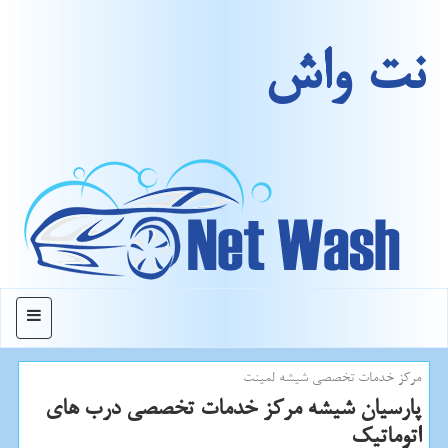
نت واش
منو
مركز خدمات تخصصی شیشه لمینت
پارسیان شیشه مركز خدمات تخصصی درب های
اتوماتیك