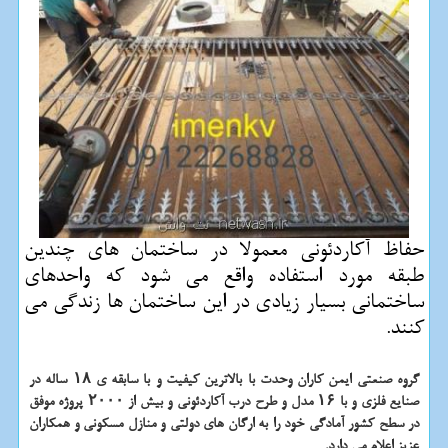
حفاظ آكاردئونی معمولا در ساختمان های چندین
طبقه مورد استفاده واقع می شود كه واحدهای
ساختمانی بسیار زیادی در این ساختمان ها زندگی می
كنند.
گروه صنعتی ایمن کاران وحدت با بالاترین کیفیت و با سابقه ی ۱۸ ساله در
صنایع فلزی و با ۱۶ مدل و طرح درب آکاردئونی و بیش از ۲۰۰۰ پروژه موفق
در سطح کشور آمادگی خود را به ارگان های دولتی و منازل مسکونی و همکاران
عزیز اعلام می دارد.