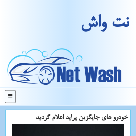
نت واش
منو
خودرو های جایگزین پراید اعلام گردید