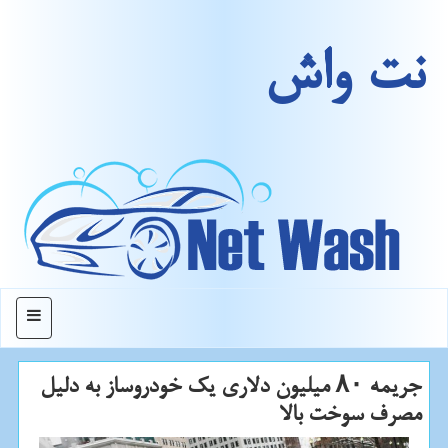
نت واش
منو
جریمه ۸۰ میلیون دلاری یك خودروساز به دلیل
مصرف سوخت بالا