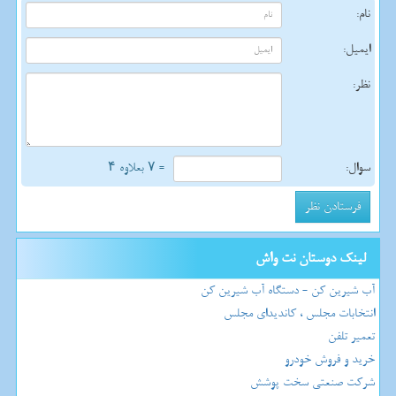
نام:
ایمیل:
نظر:
سوال:
= ۷ بعلاوه ۴
لینک دوستان نت واش
آب شیرین کن - دستگاه آب شیرین کن
انتخابات مجلس ، کاندیدای مجلس
تعمیر تلفن
خرید و فروش خودرو
شرکت صنعتی سخت پوشش