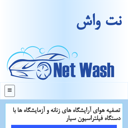
نت واش
منو
تصفیه هوای آرایشگاه های زنانه و آزمایشگاه ها با
دستگاه فیلتراسیون سیار