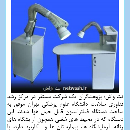
نت واش: پژوهشگران یك شركت مستقر در مركز رشد
فناوری سلامت دانشگاه علوم پزشكی تهران موفق به
ساخت دستگاه فیلتراسیون قابل حمل هوا شدند. این
دستگاه كه در محیط های شغلی همچون آرایشگاه های
زنانه، آزمایشگاه ها، بیمارستان ها و... كاربرد دارد، با