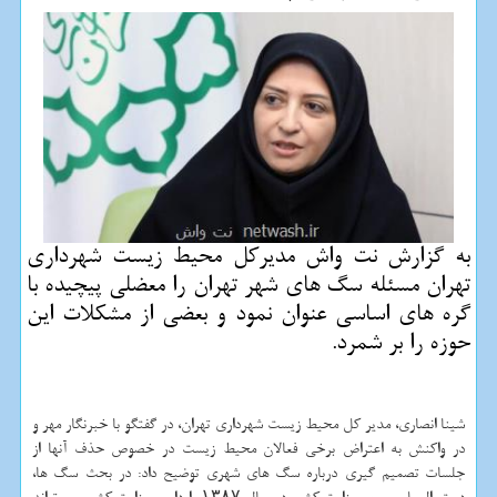
به گزارش نت واش مدیركل محیط زیست شهرداری
تهران مسئله سگ های شهر تهران را معضلی پیچیده با
گره های اساسی عنوان نمود و بعضی از مشكلات این
حوزه را بر شمرد.
شینا انصاری، مدیر كل محیط زیست شهرداری تهران، در گفتگو با خبرنگار مهر و
در واكنش به اعتراض برخی فعالان محیط زیست در خصوص حذف آنها از
جلسات تصمیم گیری درباره سگ های شهری توضیح داد: در بحث سگ ها،