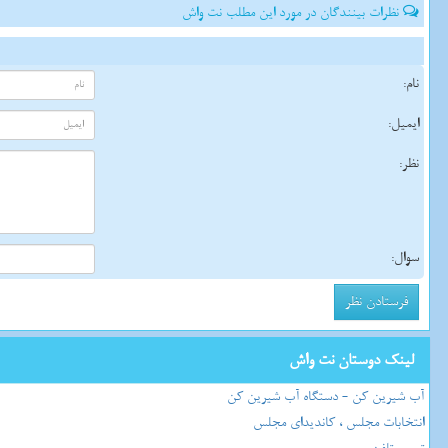
نظرات بینندگان در مورد این مطلب نت واش
نام:
ایمیل:
نظر:
سوال:
لینک دوستان نت واش
آب شیرین کن - دستگاه آب شیرین کن
انتخابات مجلس ، کاندیدای مجلس