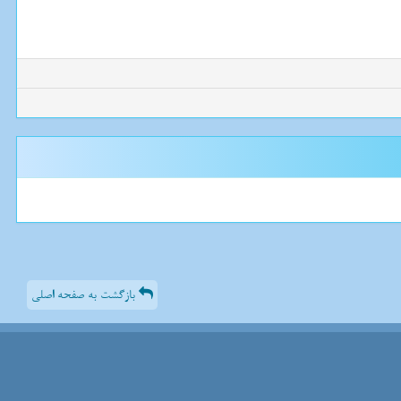
بازگشت به صفحه اصلی