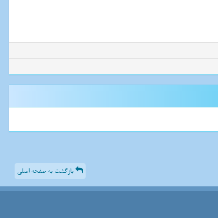
بازگشت به صفحه اصلی