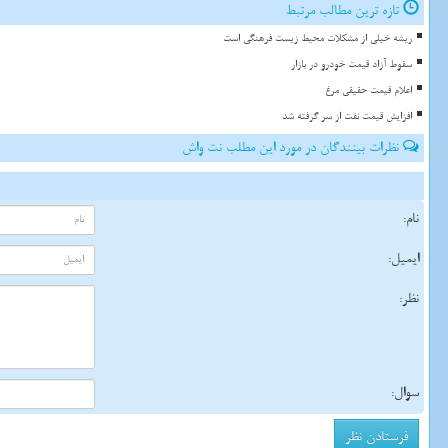
تازه ترین مطالب مرتبط
ریشه خیلی از مشکلات محیط زیست فرهنگی است
سقوط آزاد قیمت خودرو در بازار
اعلام قیمت حقیقی مرغ
افزایش قیمت نفت از سر گرفته شد
نظرات بینندگان در مورد این مطلب نت واش
نام:
ایمیل:
نظر:
سوال: