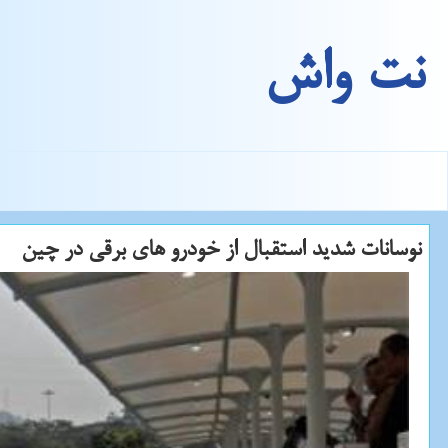
نت واش
نوسانات شدید استقبال از خودرو های برقی در چین