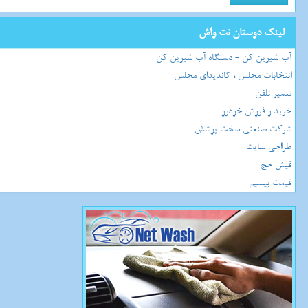
لینک دوستان نت واش
آب شیرین کن - دستگاه آب شیرین کن
انتخابات مجلس ، کاندیدای مجلس
تعمیر تلفن
خرید و فروش خودرو
شرکت صنعتی سخت پوشش
طراحی سایت
فیش حج
قیمت بیسیم