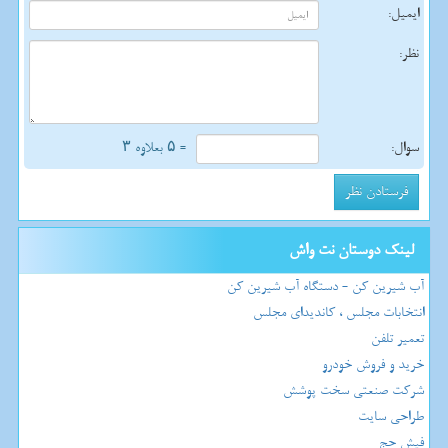
ایمیل:
نظر:
سوال:
= ۵ بعلاوه ۳
لینک دوستان نت واش
آب شیرین کن - دستگاه آب شیرین کن
انتخابات مجلس ، کاندیدای مجلس
تعمیر تلفن
خرید و فروش خودرو
شرکت صنعتی سخت پوشش
طراحی سایت
فیش حج