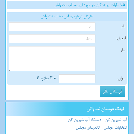
نظرات بینندگان در مورد این مطلب نت واش
نظرتان درباره ی این مطلب نت واش
نام:
ایمیل:
نظر:
سوال:
= ۳ بعلاوه ۴
لینک دوستان نت واش
آب شیرین کن - دستگاه آب شیرین کن
انتخابات مجلس ، کاندیدای مجلس