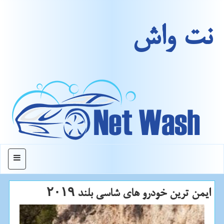
نت واش
منو
ایمن ترین خودرو های شاسی بلند ۲۰۱۹