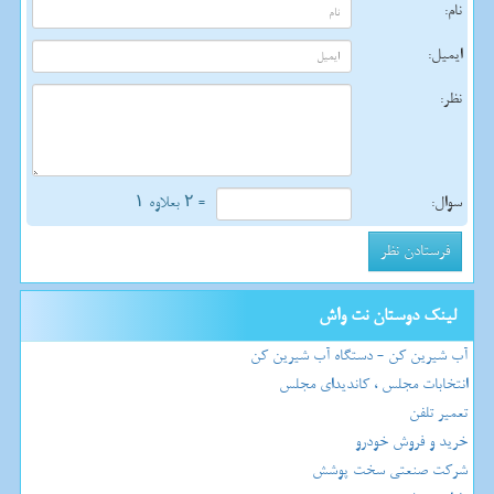
نام:
ایمیل:
نظر:
سوال:
= ۲ بعلاوه ۱
لینک دوستان نت واش
آب شیرین کن - دستگاه آب شیرین کن
انتخابات مجلس ، کاندیدای مجلس
تعمیر تلفن
خرید و فروش خودرو
شرکت صنعتی سخت پوشش