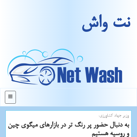
نت واش
منو
وزیر جهاد كشاورزی:
به دنبال حضور پر رنگ تر در بازارهای میگوی چین
و روسیه هستیم