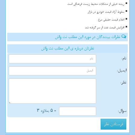
ریشه خیلی از مشکلات محیط زیست فرهنگی است
سقوط آزاد قیمت خودرو در بازار
اعلام قیمت حقیقی مرغ
افزایش قیمت نفت از سر گرفته شد
نظرات بینندگان در مورد این مطلب نت واش
نظرتان درباره ی این مطلب نت واش
نام:
ایمیل:
نظر:
سوال:
= ۵ بعلاوه ۳