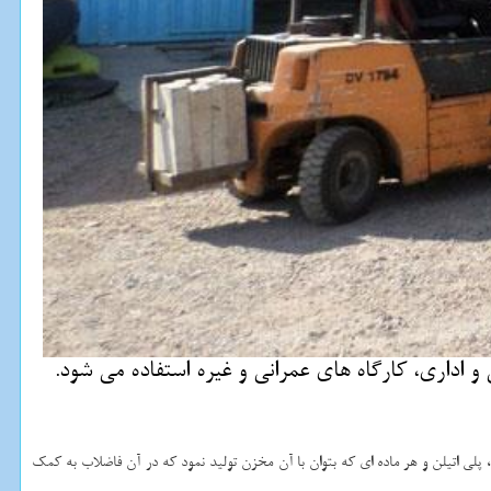
اداری، كارگاه های عمرانی و غیره استفاده می شود.
لی اتیلن و هر ماده ای که بتوان با آن مخزن تولید نمود که در آن فاضلاب به کمک