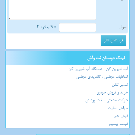
سوال:
= ۹ بعلاوه ۲
لینک دوستان نت واش
آب شیرین کن - دستگاه آب شیرین کن
انتخابات مجلس ، کاندیدای مجلس
تعمیر تلفن
خرید و فروش خودرو
شرکت صنعتی سخت پوشش
طراحی سایت
فیش حج
قیمت بیسیم