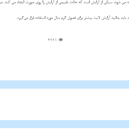
ناخته می شود، سبکی از آرایش است که حالت طبیعی از آرایش را روی صورت ایجاد می کند. 
اید بدانید آرایش لایت بیشتر برای فصول گرم سال مورد استفاده قرار می‌گیرد.
4991