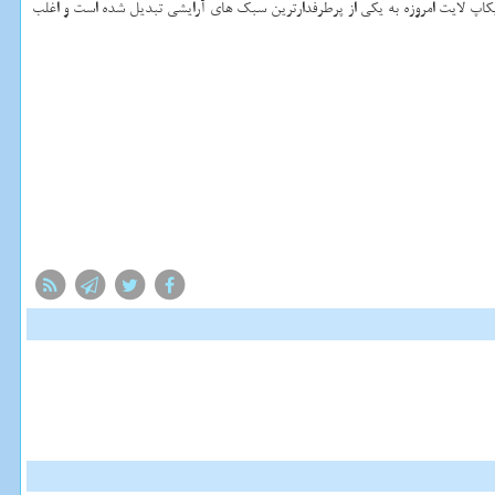
میکاپ لایت امروزه به یکی از پرطرفدارترین سبک های آرایشی تبدیل شده است و اغلب