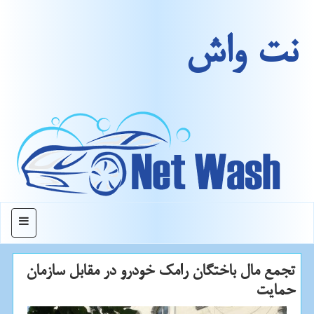
نت واش
منو
تجمع مال باختگان رامك خودرو در مقابل سازمان
حمایت