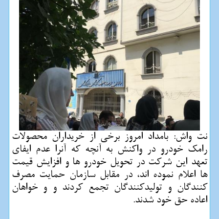
نت واش: بامداد امروز برخی از خریداران محصولات
رامك خودرو در واكنش به آنچه كه آنرا عدم ایفای
تعهد این شركت در تحویل خودرو ها و افزایش قیمت
ها اعلام نموده اند، در مقابل سازمان حمایت مصرف
كنندگان و تولیدكنندگان تجمع كردند و و خواهان
اعاده حق خود شدند.