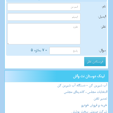
نام:
ایمیل:
نظر:
سوال:
= ۷ بعلاوه ۵
لینک دوستان نت واش
آب شیرین کن - دستگاه آب شیرین کن
انتخابات مجلس ، کاندیدای مجلس
تعمیر تلفن
خرید و فروش خودرو
شرکت صنعتی سخت پوشش