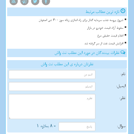
تازه ترین مطالب مرتبط
شروع پروسه جذب سرمایه گذار برای راه اندازی زباله سوز ۳۰۰ تنی اصفهان
سقوط آزاد قیمت خودرو در بازار
اعلام قیمت حقیقی مرغ
افزایش قیمت نفت از سر گرفته شد
نظرات بینندگان در مورد این مطلب نت واش
نظرتان درباره ی این مطلب نت واش
نام:
ایمیل:
نظر:
سوال:
= ۸ بعلاوه ۱