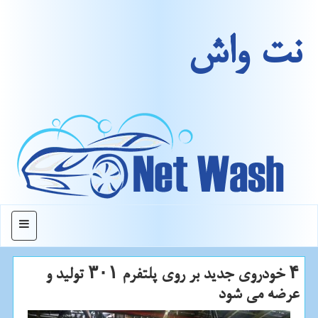
نت واش
منو
۴ خودروی جدید بر روی پلتفرم ۳۰۱ تولید و
عرضه می شود