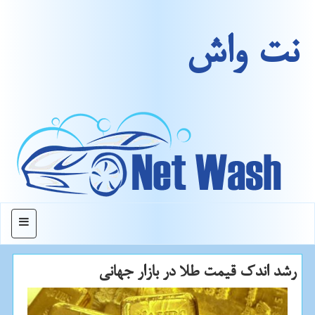
نت واش
منو
رشد اندك قیمت طلا در بازار جهانی