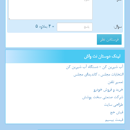
سوال:
= ۴ بعلاوه ۵
لینک دوستان نت واش
آب شیرین کن - دستگاه آب شیرین کن
انتخابات مجلس ، کاندیدای مجلس
تعمیر تلفن
خرید و فروش خودرو
شرکت صنعتی سخت پوشش
طراحی سایت
فیش حج
قیمت بیسیم