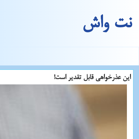
نت واش
این عذرخواهی قابل تقدیر است!