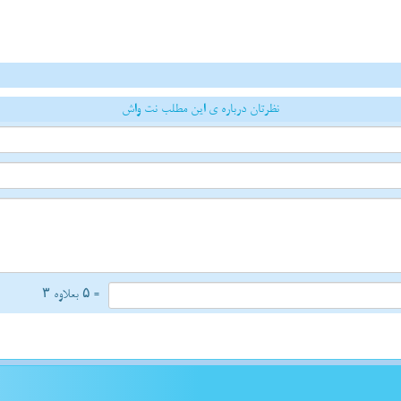
نظرتان درباره ی این مطلب نت واش
= ۵ بعلاوه ۳