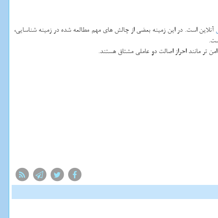
آنلاین است. در این زمینه بعضی از چالش های مهم مطالعه شده در زمینه شناسایی،
ست.