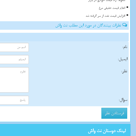
سقوط آزاد قیمت خودرو در بازار
اعلام قیمت حقیقی مرغ
افزایش قیمت نفت از سر گرفته شد
نظرات بینندگان در مورد این مطلب نت واش
نام:
ایمیل:
نظر:
سوال:
لینک دوستان نت واش