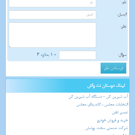
نام:
ایمیل:
نظر:
سوال:
= ۱ بعلاوه ۳
لینک دوستان نت واش
آب شیرین کن - دستگاه آب شیرین کن
انتخابات مجلس ، کاندیدای مجلس
تعمیر تلفن
خرید و فروش خودرو
شرکت صنعتی سخت پوشش