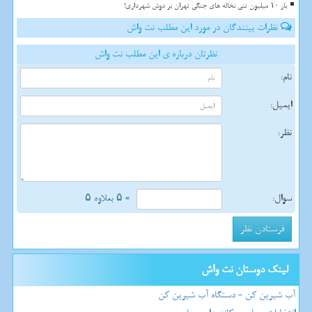
بار ۱۰ میلیون تنی نخاله های جنگی تهران بر دوش شهرداری!
نظرات بینندگان در مورد این مطلب نت واش
نظرتان درباره ی این مطلب نت واش
نام:
ایمیل:
نظر:
سوال:
= ۵ بعلاوه ۵
لینک دوستان نت واش
آب شیرین کن - دستگاه آب شیرین کن