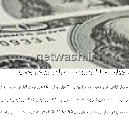
 این خبر بخوانید.