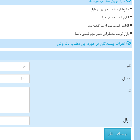
تازه ترین مطالب مرتبط
سقوط آزاد قیمت خودرو در بازار
اعلام قیمت حقیقی مرغ
افزایش قیمت نفت از سر گرفته شد
بازار گوشت منتظر این تغییر مهم قیمتی باشد!
نظرات بینندگان در مورد این مطلب نت واش
نام:
ایمیل:
نظر:
سوال: