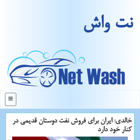
نت واش
منو
خالدی: ایران برای فروش نفت دوستان قدیمی در
كنار خود دارد