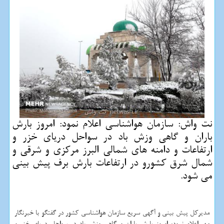
نت واش: سازمان هواشناسی اعلام نمود: امروز بارش
باران و گاهی وزش باد در سواحل دریای خزر و
ارتفاعات و دامنه های شمالی البرز مركزی و شرقی و
شمال شرق كشورو در ارتفاعات بارش برف پیش بینی
می شود.
مدیركل پیش بینی و آگهی سریع سازمان هواشناسی كشور در گفتگو با خبرنگار
مهر اعلام نمود: امروز بارش باران و گاهی وزش باد در سواحل دریای خزر و