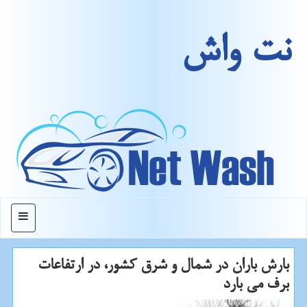
نت واش
منو
بارش باران در شمال و شرق كشور، در ارتفاعات
برف می بارد