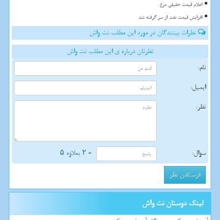
اعلام قیمت حقیقی مرغ
افزایش قیمت نفت از سر گرفته شد
نظرات بینندگان در مورد این مطلب نت واش
نظرتان درباره ی این مطلب نت واش
نام:
ایمیل:
نظر:
سوال:
= ۲ بعلاوه ۵
لینک دوستان نت واش