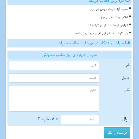
تازه ترین مطالب مرتبط
سقوط آزاد قیمت خودرو در بازار
اعلام قیمت حقیقی مرغ
افزایش قیمت نفت از سر گرفته شد
بازار گوشت منتظر این تغییر مهم قیمتی باشد!
نظرات بینندگان در مورد این مطلب نت واش
نظرتان درباره ی این مطلب نت واش
نام:
ایمیل:
نظر:
سوال:
= ۸ بعلاوه ۳