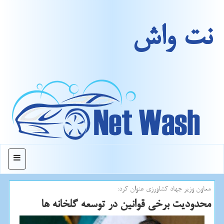
نت واش
منو
معاون وزیر جهاد كشاورزی عنوان كرد:
محدودیت برخی قوانین در توسعه گلخانه ها