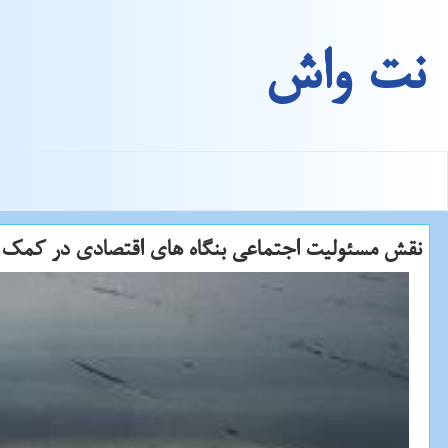
نت واش
نقش مسئولیت اجتماعی بنگاه های اقتصادی در كمك 