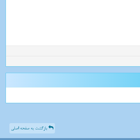
بازگشت به صفحه اصلی