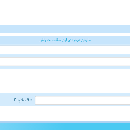
نظرتان درباره ی این مطلب نت واش
= ۹ بعلاوه ۲