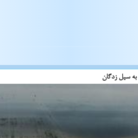
به سیل زدگان