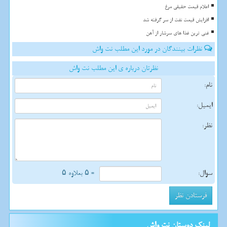
اعلام قیمت حقیقی مرغ
افزایش قیمت نفت از سر گرفته شد
غنی ترین غذا های سرشار از آهن
نظرات بینندگان در مورد این مطلب نت واش
نظرتان درباره ی این مطلب نت واش
نام:
ایمیل:
نظر:
سوال:
= ۵ بعلاوه ۵
لینک دوستان نت واش