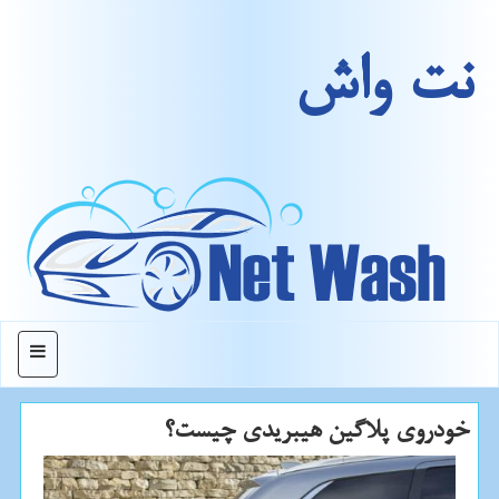
نت واش
منو
خودروی پلاگین هیبریدی چیست؟