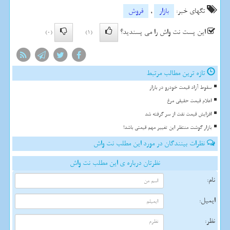
تگهای خبر:
بازار
,
فروش
این پست نت واش را می پسندید؟
(0)
(1)
تازه ترین مطالب مرتبط
سقوط آزاد قیمت خودرو در بازار
اعلام قیمت حقیقی مرغ
افزایش قیمت نفت از سر گرفته شد
بازار گوشت منتظر این تغییر مهم قیمتی باشد!
نظرات بینندگان در مورد این مطلب نت واش
نظرتان درباره ی این مطلب نت واش
نام:
ایمیل:
نظر: