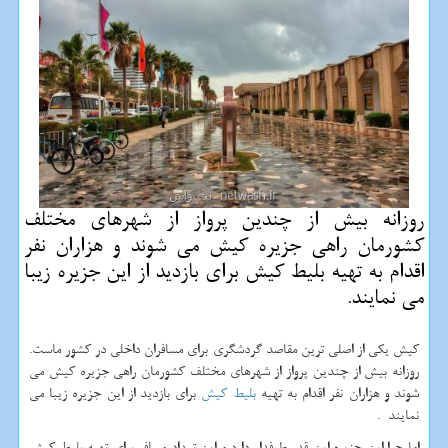
روزانه بیش از چندین پرواز از شهرهای مختلف
كشورمان راهی جزیره كیش می شوند و هزاران نفر
اقدام به تهیه بلیط كیش برای بازدید از این جزیره زیبا
می نمایند.
کیش یکی از اصلی ترین مقاصد گردشگری برای مسافران داخلی در کشور ماست.
روزانه بیش از چندین پرواز از شهرهای مختلف کشورمان راهی جزیره کیش می
شوند و هزاران نفر اقدام به تهیه
بلیط کیش
برای بازدید از این جزیره زیبا می
نمایند .
اما چرا این جزیره این قدر طرفدار دارد و این تعداد مسافر برای تهیه بلیط کیش